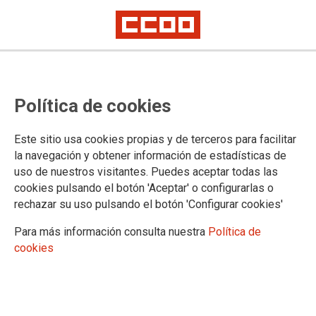
Política de cookies
Este sitio usa cookies propias y de terceros para facilitar
la navegación y obtener información de estadísticas de
uso de nuestros visitantes. Puedes aceptar todas las
cookies pulsando el botón 'Aceptar' o configurarlas o
rechazar su uso pulsando el botón 'Configurar cookies'
Para más información consulta nuestra
Política de
cookies